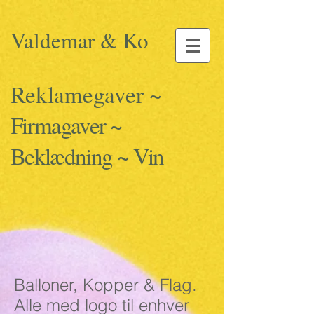
Valdemar & Ko
Reklamegaver ~
Firmagaver ~
Beklædning ~ Vin
Balloner, Kopper & Flag.
Alle med logo til enhver