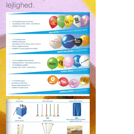
lejlighed.