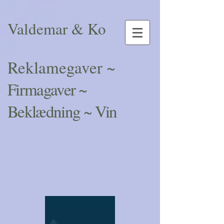
Valdemar & Ko
Reklamegaver ~
Firmagaver ~
Beklædning ~ Vin