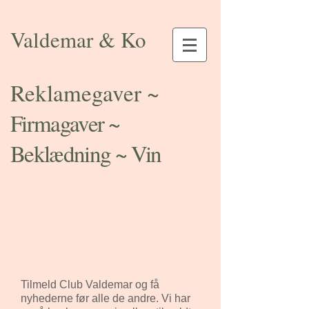
Valdemar & Ko
Reklamegaver ~
Firmagaver ~
Beklædning ~ Vin
Tilmeld Club Valdemar og få
nyhederne før alle de andre. Vi har