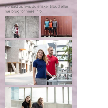
Kontakt os hvis du ønsker tilbud eller
har brug for mere info...